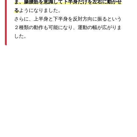
ま、腸腰筋を意識して下半身だけを左右に動かせ
る
ようになりました。
さらに、上半身と下半身を反対方向に振るという
２種類の動作も可能になり、運動の幅が広がりま
した。