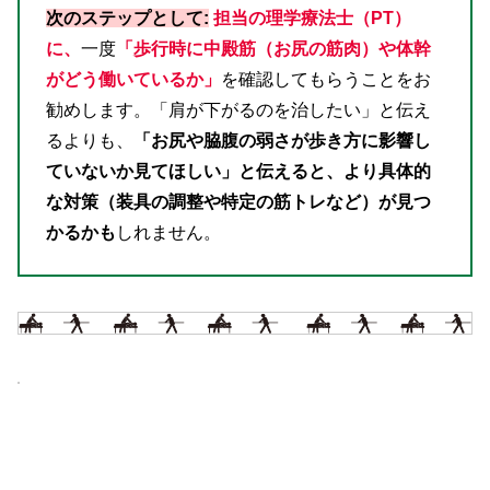
次のステップとして:
担当の理学療法士（PT）
に、
一度
「歩行時に中殿筋（お尻の筋肉）や体幹
がどう働いているか」
を確認してもらうことをお
勧めします。「肩が下がるのを治したい」と伝え
るよりも、
「お尻や脇腹の弱さが歩き方に影響し
ていないか見てほしい」と伝えると、より具体的
な対策（装具の調整や特定の筋トレなど）が見つ
かるかも
しれません。