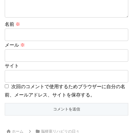
名前
※
メール
※
サイト
次回のコメントで使用するためブラウザーに自分の名
前、メールアドレス、サイトを保存する。
ホーム
脳梗塞リハビリの日々