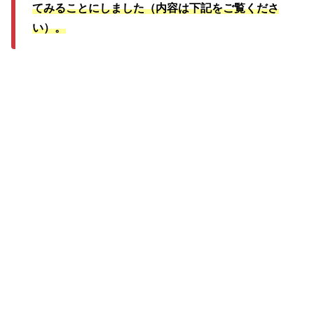
てみることにしました（内容は下記をご覧くださ
い）。