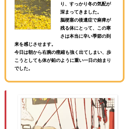
り、すっかり冬の気配が
深まってきました。
脳梗塞の後遺症で麻痺が
残る体にとって、この寒
さは本当に辛い季節の到
来を感じさせます。
今日は朝から右腕の痙縮も強く出てしまい、歩
こうとしても体が鉛のように重い一日の始まり
でした。