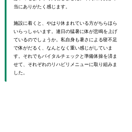
当にありがたく感じます。
施設に着くと、やはり休まれている方がちらほら
いらっしゃいます。連日の猛暑に体が悲鳴を上げ
ているのでしょうか。私自身も暑さによる寝不足
で体がだるく、なんとなく重い感じがしていま
す。それでもバイタルチェックと準備体操を済ま
せて、それぞれのリハビリメニューに取り組みま
した。