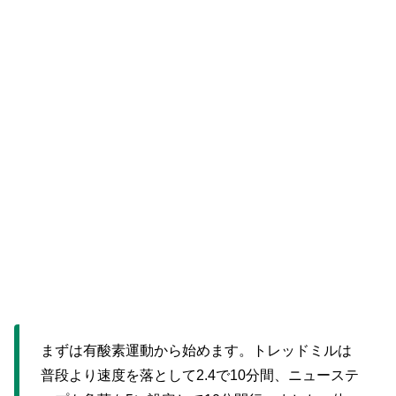
まずは有酸素運動から始めます。トレッドミルは
普段より速度を落として2.4で10分間、ニューステ