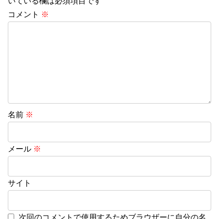
いている欄は必須項目です
コメント
※
名前
※
メール
※
サイト
次回のコメントで使用するためブラウザーに自分の名