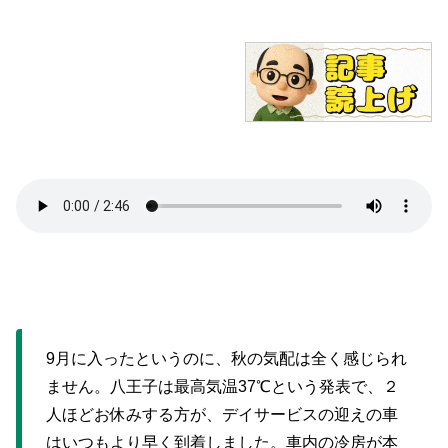
9月に入ったというのに、秋の気配は全く感じられ
ません。八王子は最高気温37℃という発表で、２
人ほどお休みする方が、デイサービスの迎えの車
はいつもより早く到着しました。車内の冷房が本