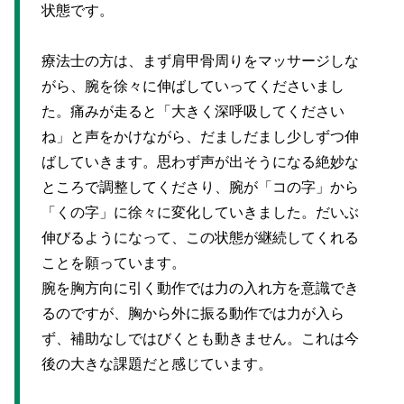
状態です。
療法士の方は、まず肩甲骨周りをマッサージしな
がら、腕を徐々に伸ばしていってくださいまし
た。痛みが走ると「大きく深呼吸してください
ね」と声をかけながら、だましだまし少しずつ伸
ばしていきます。思わず声が出そうになる絶妙な
ところで調整してくださり、腕が「コの字」から
「くの字」に徐々に変化していきました。だいぶ
伸びるようになって、この状態が継続してくれる
ことを願っています。
腕を胸方向に引く動作では力の入れ方を意識でき
るのですが、胸から外に振る動作では力が入ら
ず、補助なしではびくとも動きません。これは今
後の大きな課題だと感じています。