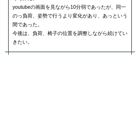
youtubeの画面を見ながら10分弱であったが、同一
のっ負荷、姿勢で行うより変化があり、あっという
間であった。
今後は、負荷、椅子の位置を調整しながら続けてい
きたい。