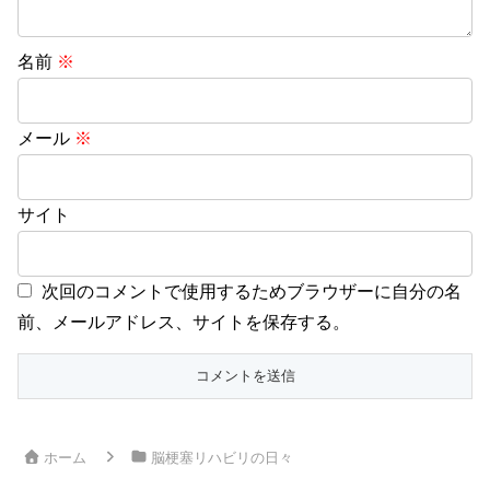
名前
※
メール
※
サイト
次回のコメントで使用するためブラウザーに自分の名
前、メールアドレス、サイトを保存する。
ホーム
脳梗塞リハビリの日々