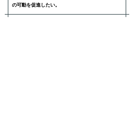
の可動を促進したい。