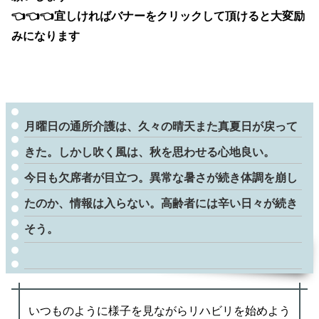
👈👈
👈宜しければバナーをクリックして頂けると大変励
みになります
月曜日の通所介護は、久々の晴天また真夏日が戻って
きた。しかし吹く風は、秋を思わせる心地良い。
今日も欠席者が目立つ。異常な暑さが続き体調を崩し
たのか、情報は入らない。高齢者には辛い日々が続き
そう。
いつものように様子を見ながらリハビリを始めよう