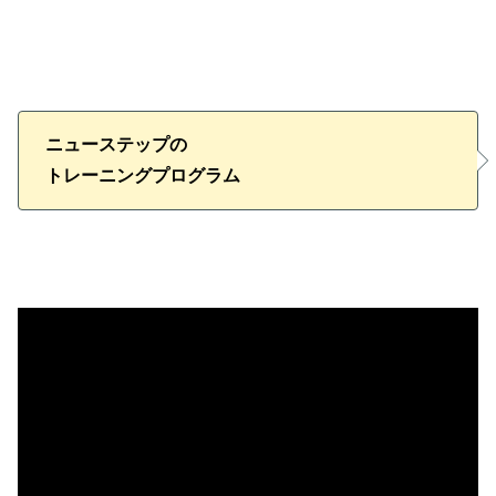
ニューステップの
トレーニングプログラム