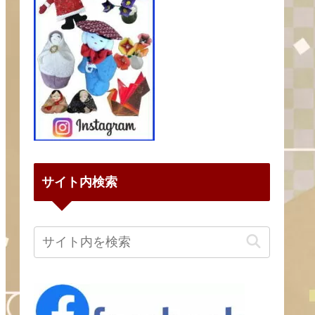
サイト内検索