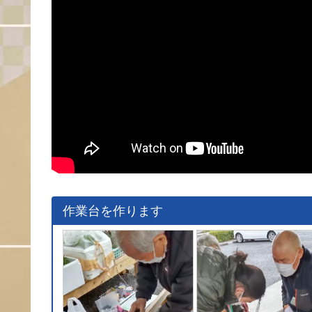
作業台を作ります