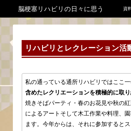
脳梗塞リハビリの日々に思う
資
リハビリとレクレーション活動 
私の通っている通所リハビリではここ一
含めたレクリエーションを積極的に取り
焼きそばパーティ・春のお花見や秋の紅
によるアートそして木工作業や料理、園
ます。今年からは、それに参加するとス