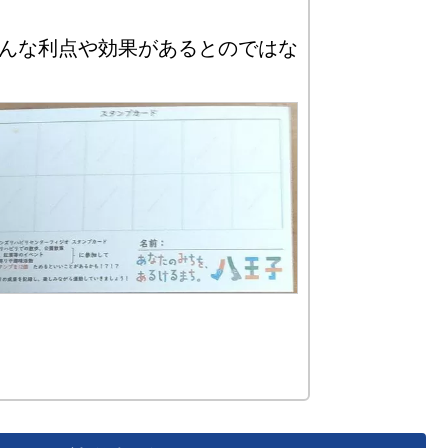
んな利点や効果があるとのではな