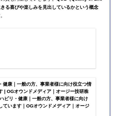
生きる喜びや楽しみを見出しているかという概念
す。
・健康｜一般の方、事業者様に向け役立つ情
 | OGオウンドメディア｜オージー技研株
リハビリ・健康｜一般の方、事業者様に向け
しています｜OGオウンドメディア｜オージ