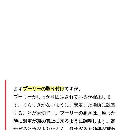
まず
プーリーの取り付け
ですが、
プーリーがしっかり固定されているか確認しま
す。ぐらつきがないように、安定した場所に設置
することが大切です。
プーリーの高さは、座った
時に滑車が頭の真上に来るように調整します。高
すぎると力が入りにくく、低すぎると効果が薄れ