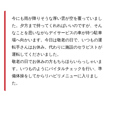
今にも雨が降りそうな厚い雲が空を覆っていまし
た。夕方まで持ってくれればいいのですが、そん
なことを思いながらデイサービスの車が待つ駐車
場へ向かいます。今日は敬老の日で、いつもの運
転手さんはお休み。代わりに施設のセラピストが
運転してくださいました。
敬老の日でお休みの方もちらほらいらっしゃいま
す。いつものようにバイタルチェックを行い、準
備体操をしてからリハビリメニューに入りまし
た。