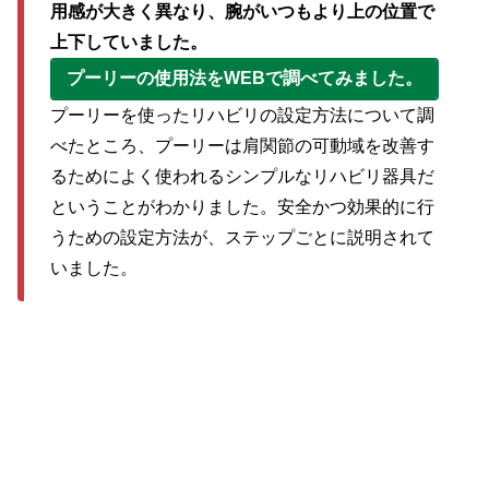
用感が大きく異なり、腕がいつもより上の位置で
上下していました。
プーリーの使用法をWEBで調べてみました。
プーリーを使ったリハビリの設定方法について調
べたところ、プーリーは肩関節の可動域を改善す
るためによく使われるシンプルなリハビリ器具だ
ということがわかりました。安全かつ効果的に行
うための設定方法が、ステップごとに説明されて
いました。