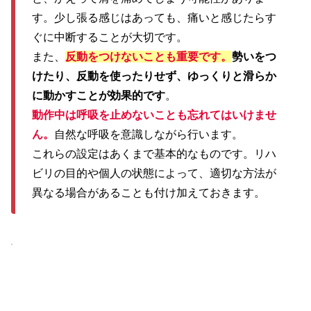
す。少し張る感じはあっても、痛いと感じたらす
ぐに中断することが大切です。
また、
反動をつけないことも重要です。
勢いをつ
けたり、反動を使ったりせず、ゆっくりと滑らか
に動かすことが効果的です
。
動作中は呼吸を止めないことも忘れてはいけませ
ん。
自然な呼吸を意識しながら行います。
これらの設定はあくまで基本的なものです。リハ
ビリの目的や個人の状態によって、適切な方法が
異なる場合があることも付け加えておきます。