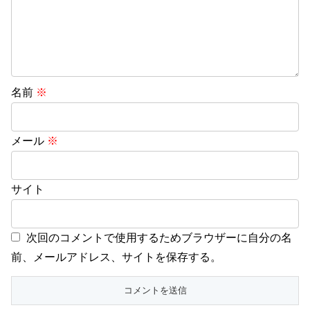
名前
※
メール
※
サイト
次回のコメントで使用するためブラウザーに自分の名
前、メールアドレス、サイトを保存する。