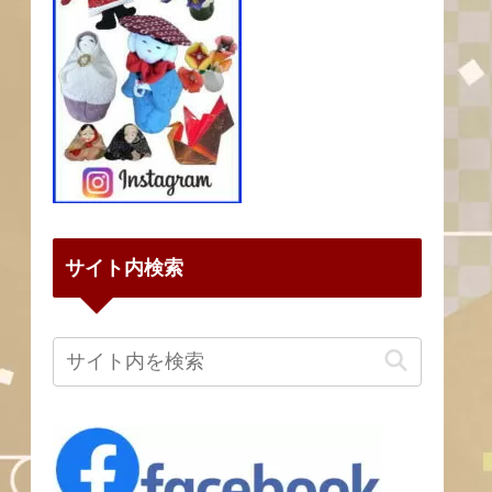
サイト内検索