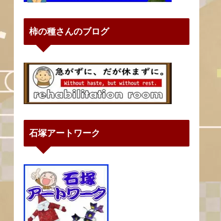
柿の種さんのブログ
石塚アートワーク