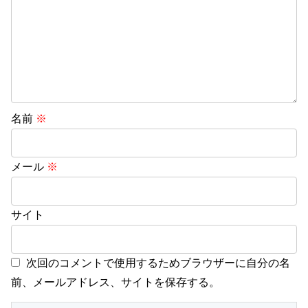
名前
※
メール
※
サイト
次回のコメントで使用するためブラウザーに自分の名
前、メールアドレス、サイトを保存する。