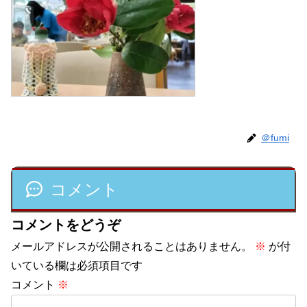
＠fumi
コメント
コメントをどうぞ
メールアドレスが公開されることはありません。
※
が付
いている欄は必須項目です
コメント
※