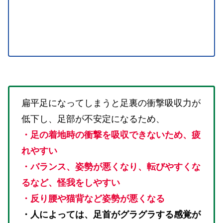
扁平足になってしまうと足裏の衝撃吸収力が
低下し、足部が不安定になるため、
・足の着地時の衝撃を吸収できないため、疲
れやすい
・バランス、姿勢が悪くなり、転びやすくな
るなど、怪我をしやすい
・反り腰や猫背など姿勢が悪くなる
・人によっては、足首がグラグラする感覚が