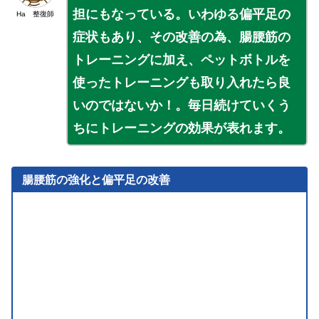
担にもなっている。いわゆる偏平足の
Ha 整復師
症状もあり、その改善の為、腸腰筋の
トレーニングに加え、ペットボトルを
使ったトレーニングも取り入れたら良
いのではないか！。毎日続けていくう
ちにトレーニングの効果が表れます。
腸腰筋の強化と偏平足の改善