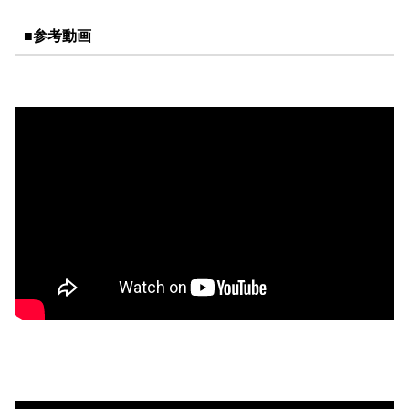
■参考動画