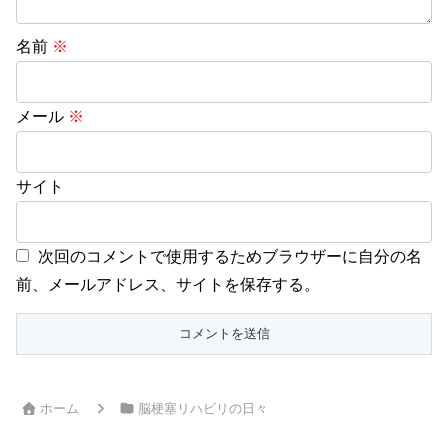
名前
※
メール
※
サイト
次回のコメントで使用するためブラウザーに自分の名
前、メールアドレス、サイトを保存する。
ホーム
脳梗塞リハビリの日々