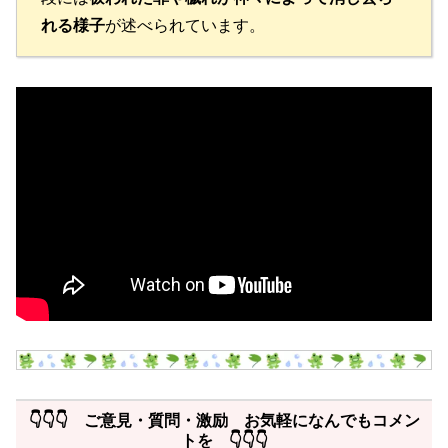
れる様子
が述べられています。
👇👇👇 ご意見・質問・激励 お気軽になんでもコメン
トを 👇👇👇