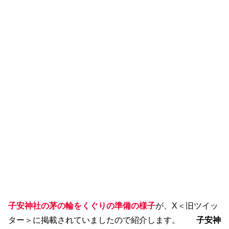
子安神社の茅の輪をくぐりの準備の様子
が、X＜旧ツイッ
ター＞に掲載されていましたので紹介します。
子安神