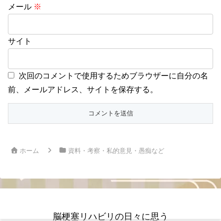
メール
※
サイト
次回のコメントで使用するためブラウザーに自分の名
前、メールアドレス、サイトを保存する。
ホーム
資料・考察・私的意見・愚痴など
脳梗塞リハビリの日々に思う