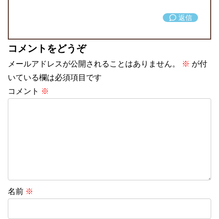
返信
コメントをどうぞ
メールアドレスが公開されることはありません。
※
が付
いている欄は必須項目です
コメント
※
名前
※