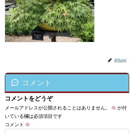
＠fumi
コメント
コメントをどうぞ
メールアドレスが公開されることはありません。
※
が付
いている欄は必須項目です
コメント
※