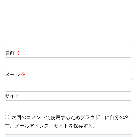
名前
※
メール
※
サイト
次回のコメントで使用するためブラウザーに自分の名
前、メールアドレス、サイトを保存する。