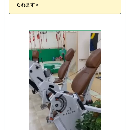
られます＞