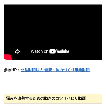
参照HP：
公益財団法人 健康・体力づくり事業財団
悩みを改善するための動きのコツリハビリ動画