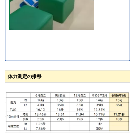
体力測定の推移