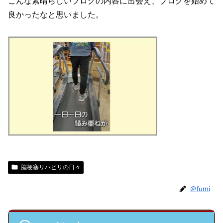
こんな素晴らしいブログの内容に出会え、ブログを始めて
良かったなと思いました。
脳梗塞リハビリの日々
＠fumi