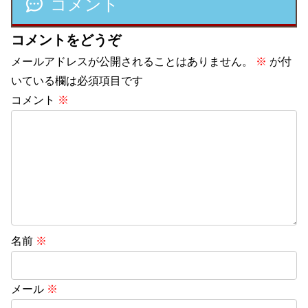
コメント
コメントをどうぞ
メールアドレスが公開されることはありません。
※
が付
いている欄は必須項目です
コメント
※
名前
※
メール
※