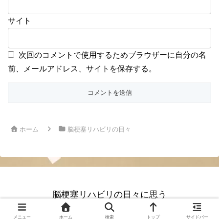
サイト
次回のコメントで使用するためブラウザーに自分の名
前、メールアドレス、サイトを保存する。
ホーム
脳梗塞リハビリの日々
脳梗塞リハビリの日々に思う
© 2022 脳梗塞リハビリの日々に思う.
メニュー
ホーム
検索
トップ
サイドバー